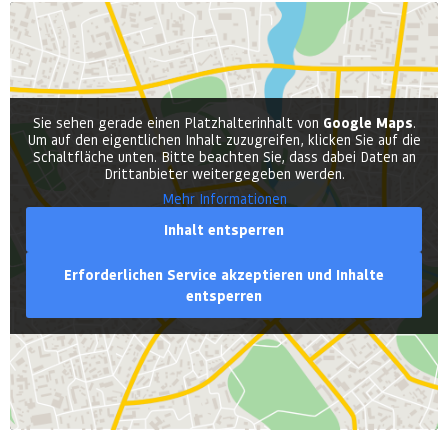
Sie sehen gerade einen Platzhalterinhalt von
Google Maps
.
Um auf den eigentlichen Inhalt zuzugreifen, klicken Sie auf die
Schaltfläche unten. Bitte beachten Sie, dass dabei Daten an
Drittanbieter weitergegeben werden.
Mehr Informationen
Inhalt entsperren
Erforderlichen Service akzeptieren und Inhalte
entsperren