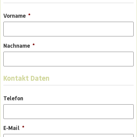
Vorname
*
Nachname
*
Kontakt Daten
Telefon
E-Mail
*