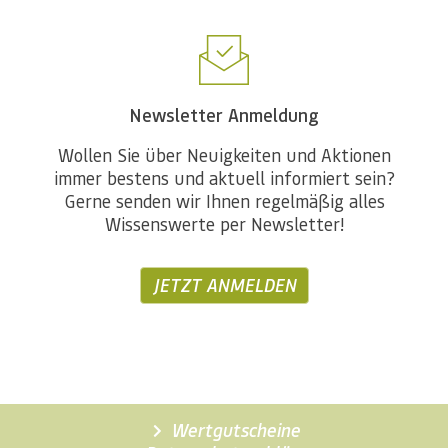
Newsletter Anmeldung
Wollen Sie über Neuigkeiten und Aktionen
immer bestens und aktuell informiert sein?
Gerne senden wir Ihnen regelmäßig alles
Wissenswerte per Newsletter!
JETZT ANMELDEN
Wertgutscheine