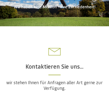
Wir haben eine Mission - Ihre Zufriedenheit!
Kontaktieren Sie uns...
wir stehen Ihnen für Anfragen aller Art gerne zur
Verfügung.