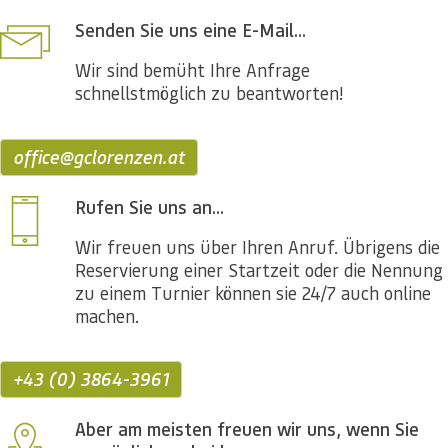
Senden Sie uns eine E-Mail...
Wir sind bemüht Ihre Anfrage
schnellstmöglich zu beantworten!
office@gclorenzen.at
Rufen Sie uns an...
Wir freuen uns über Ihren Anruf. Übrigens die
Reservierung einer Startzeit oder die Nennung
zu einem Turnier können sie 24/7 auch online
machen.
+43 (0) 3864-3961
Aber am meisten freuen wir uns, wenn Sie