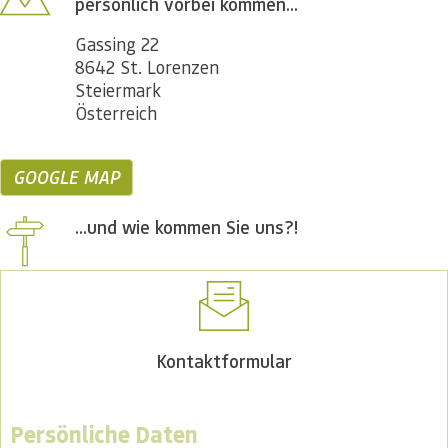
persönlich vorbei kommen...
Gassing 22
8642 St. Lorenzen
Steiermark
Österreich
GOOGLE MAP
...und wie kommen Sie uns?!
Kontaktformular
Persönliche Daten