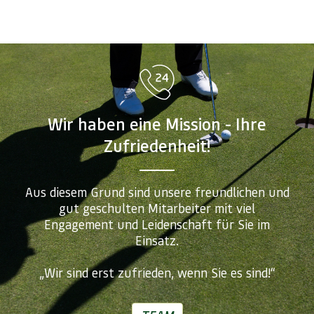
Wir haben eine Mission - Ihre
Zufriedenheit!
Aus diesem Grund sind unsere freundlichen und
gut geschulten Mitarbeiter mit viel
Engagement und Leidenschaft für Sie im
Einsatz.
„Wir sind erst zufrieden, wenn Sie es sind!“