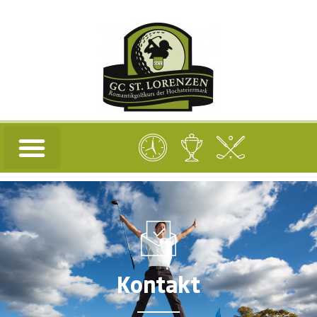
Kontakt