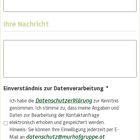
Ihre Nachricht
Nachricht
*
Einverständnis zur Datenverarbeitung
*
Datenschutzerklärung
Ich habe die
zur Kenntnis
genommen. Ich stimme zu, dass meine Angaben und
Daten zur Bearbeitung der Kontaktanfrage
elektronisch erhoben und gespeichert werden.
Hinweis: Sie können Ihre Einwilligung jederzeit per E-
datenschutz@murhofgruppe.at
Mail an