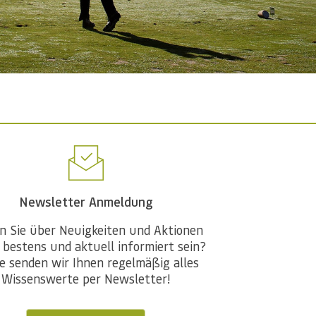
Newsletter Anmeldung
n Sie über Neuigkeiten und Aktionen
 bestens und aktuell informiert sein?
e senden wir Ihnen regelmäßig alles
Wissenswerte per Newsletter!