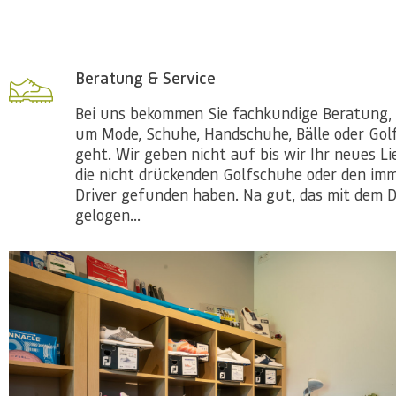
Beratung & Service
Bei uns bekommen Sie fachkundige Beratung, 
um Mode, Schuhe, Handschuhe, Bälle oder Gol
geht. Wir geben nicht auf bis wir Ihr neues Li
die nicht drückenden Golfschuhe oder den im
Driver gefunden haben. Na gut, das mit dem D
gelogen...