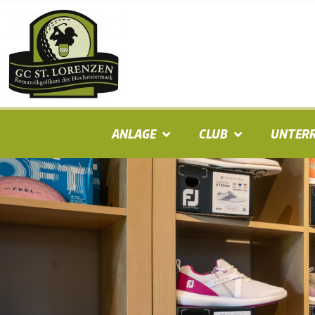
ANLAGE
CLUB
UNTERR