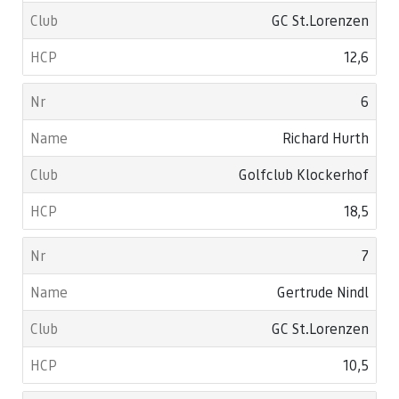
GC St.Lorenzen
12,6
6
Richard Hurth
Golfclub Klockerhof
18,5
7
Gertrude Nindl
GC St.Lorenzen
10,5