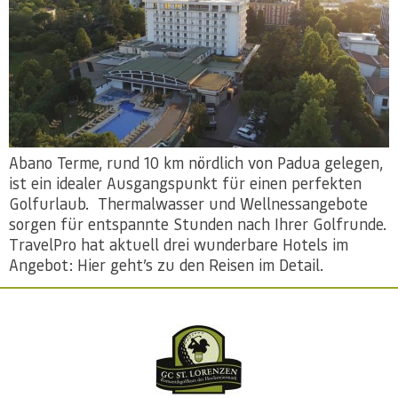
Abano Terme, rund 10 km nördlich von Padua gelegen,
ist ein idealer Ausgangspunkt für einen perfekten
Golfurlaub. Thermalwasser und Wellnessangebote
sorgen für entspannte Stunden nach Ihrer Golfrunde.
TravelPro hat aktuell drei wunderbare Hotels im
Angebot: Hier geht’s zu den Reisen im Detail.