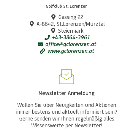
Golfclub St. Lorenzen
Gassing 22
A-8642, St.Lorenzen/Mürztal
Steiermark
+43-3864-3961
office@gclorenzen.at
www.gclorenzen.at
Newsletter Anmeldung
Wollen Sie über Neuigkeiten und Aktionen
immer bestens und aktuell informiert sein?
Gerne senden wir Ihnen regelmäßig alles
Wissenswerte per Newsletter!