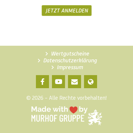
JETZT ANMELDEN
Wertgutscheine
Datenschutzerklärung
Impressum
© 2026 – Alle Rechte vorbehalten!