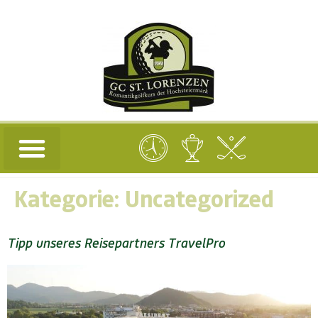
Kategorie:
Uncategorized
Tipp unseres Reisepartners TravelPro