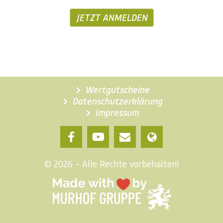
JETZT ANMELDEN
Wertgutscheine
Datenschutzerklärung
Impressum
© 2026 – Alle Rechte vorbehalten!