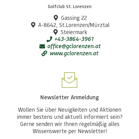
Golfclub St. Lorenzen
Gassing 22
A-8642, St.Lorenzen/Mürztal
Steiermark
+43-3864-3961
office@gclorenzen.at
www.gclorenzen.at
Newsletter Anmeldung
Wollen Sie über Neuigkeiten und Aktionen
immer bestens und aktuell informiert sein?
Gerne senden wir Ihnen regelmäßig alles
Wissenswerte per Newsletter!