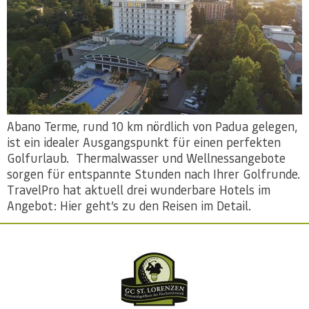
Abano Terme, rund 10 km nördlich von Padua gelegen,
ist ein idealer Ausgangspunkt für einen perfekten
Golfurlaub. Thermalwasser und Wellnessangebote
sorgen für entspannte Stunden nach Ihrer Golfrunde.
TravelPro hat aktuell drei wunderbare Hotels im
Angebot: Hier geht’s zu den Reisen im Detail.