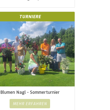
TURNIERE
Blumen Nagl - Sommerturnier
MEHR ERFAHREN