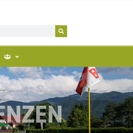
ENZEN