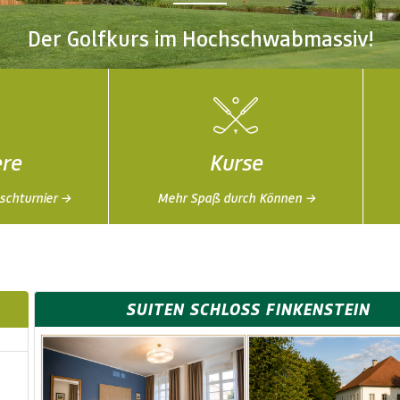
Der Golfkurs im Hochschwabmassiv!
ere
Kurse
schturnier →
Mehr Spaß durch Können →
SUITEN SCHLOSS FINKENSTEIN