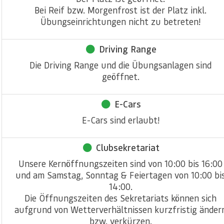
Bei Reif bzw. Morgenfrost ist der Platz inkl.
Übungseinrichtungen nicht zu betreten!
Driving Range
Die Driving Range und die Übungsanlagen sind
geöffnet.
E-Cars
E-Cars sind erlaubt!
Clubsekretariat
Unsere Kernöffnungszeiten sind von 10:00 bis 16:00
und am Samstag, Sonntag & Feiertagen von 10:00 bi
14:00.
Die Öffnungszeiten des Sekretariats können sich
aufgrund von Wetterverhältnissen kurzfristig änder
bzw. verkürzen.