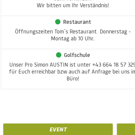
Wir bitten um Ihr Verständnis!
Restaurant
Öffnungszeiten Tom`s Restaurant Donnerstag -
Montag ab 10 Uhr.
Golfschule
Unser Pro Simon AUSTIN ist unter +43 664 18 57 32
für Euch erreichbar bzw auch auf Anfrage bei uns i
Büro!
EVENT