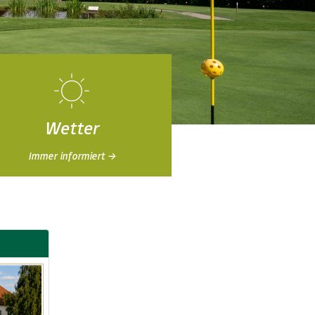
Wetter
Immer informiert →