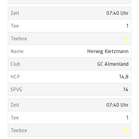
07:40 Uhr
1
Herwig Kietzmann
GC Almenland
14,8
14
07:40 Uhr
1