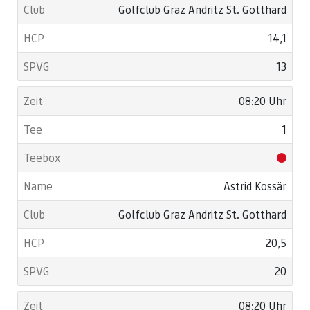
Golfclub Graz Andritz St. Gotthard
14,1
13
08:20 Uhr
1
Astrid Kossär
Golfclub Graz Andritz St. Gotthard
20,5
20
08:20 Uhr