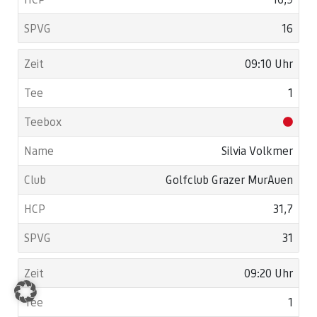
16
09:10 Uhr
1
Silvia Volkmer
Golfclub Grazer MurAuen
31,7
31
09:20 Uhr
1