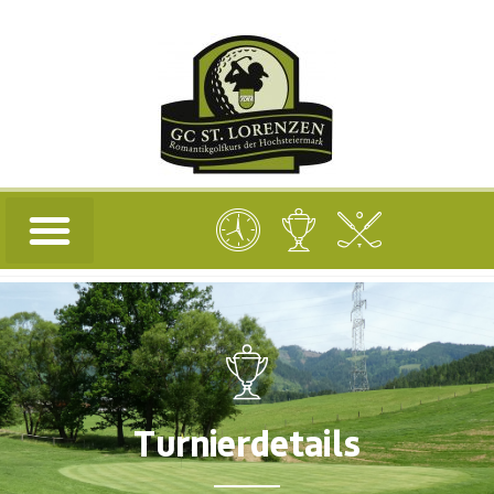
Turnierdetails