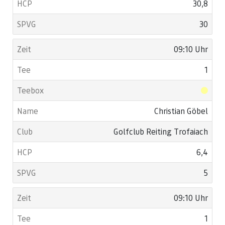
30,8
30
09:10 Uhr
1
Christian Göbel
Golfclub Reiting Trofaiach
6,4
5
09:10 Uhr
1