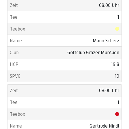
08:00 Uhr
1
Mario Scherz
Golfclub Grazer MurAuen
19,8
19
08:00 Uhr
1
Gertrude Nindl