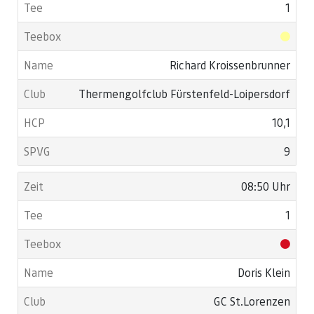
1
Richard Kroissenbrunner
Thermengolfclub Fürstenfeld-Loipersdorf
10,1
9
08:50 Uhr
1
Doris Klein
GC St.Lorenzen