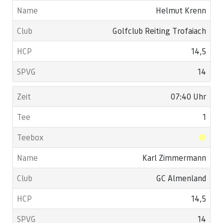
Helmut Krenn
Golfclub Reiting Trofaiach
14,5
14
07:40 Uhr
1
Karl Zimmermann
GC Almenland
14,5
14