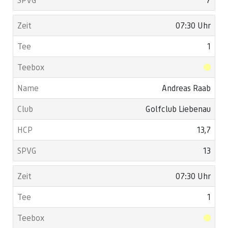
07:30 Uhr
1
Andreas Raab
Golfclub Liebenau
13,7
13
07:30 Uhr
1