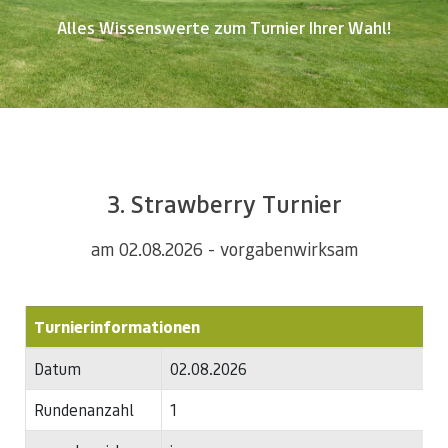
Alles Wissenswerte zum Turnier Ihrer Wahl!
3. Strawberry Turnier
am 02.08.2026 - vorgabenwirksam
Turnierinformationen
Datum
02.08.2026
Rundenanzahl
1